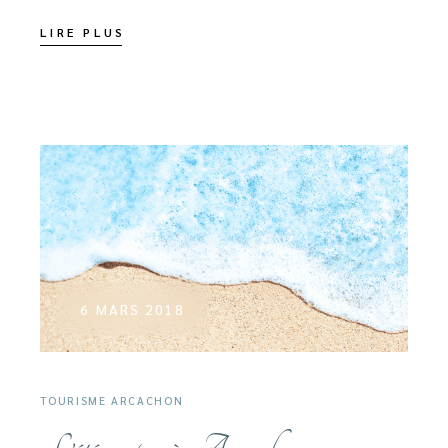
LIRE PLUS
6 MARS 2018
TOURISME ARCACHON