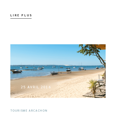
LIRE PLUS
25 AVRIL 2016
TOURISME ARCACHON