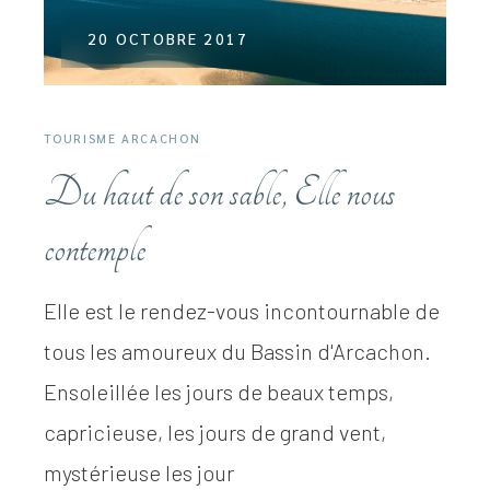
20 OCTOBRE 2017
TOURISME ARCACHON
Du haut de son sable, Elle nous
contemple
Elle est le rendez-vous incontournable de
tous les amoureux du Bassin d'Arcachon.
Ensoleillée les jours de beaux temps,
capricieuse, les jours de grand vent,
mystérieuse les jour