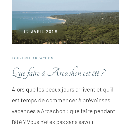
12 AVRIL 2019
TOURISME ARCACHON
Que faire à Arcachon cet été ?
Alors que les beaux jours arrivent et qu’il
est temps de commencer à prévoir ses
vacances à Arcachon : que faire pendant
l’été ? Vous n’êtes pas sans savoir