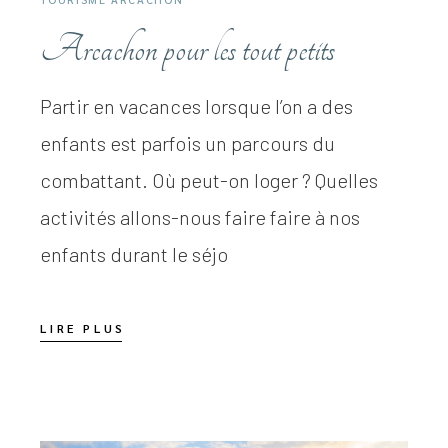
Arcachon pour les tout petits
Partir en vacances lorsque l’on a des
enfants est parfois un parcours du
combattant. Où peut-on loger ? Quelles
activités allons-nous faire faire à nos
enfants durant le séjo
LIRE PLUS