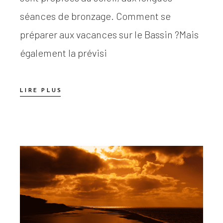
séances de bronzage. Comment se
préparer aux vacances sur le Bassin ?Mais
également la prévisi
LIRE PLUS