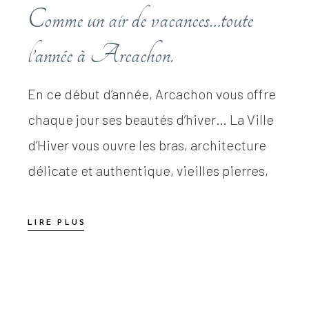
Comme un air de vacances…toute
l’année à Arcachon.
En ce début d’année, Arcachon vous offre
chaque jour ses beautés d’hiver… La Ville
d’Hiver vous ouvre les bras, architecture
délicate et authentique, vieilles pierres,
LIRE PLUS