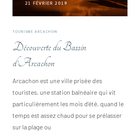
21 FÉVRIER 2019
TOURISME ARCACHON
Découverte du Bassin
d’Arcachon
Arcachon est une ville prisée des
touristes, une station balnéaire qui vit
particulièrement les mois d’été, quand le
temps est assez chaud pour se prélasser
sur la plage ou