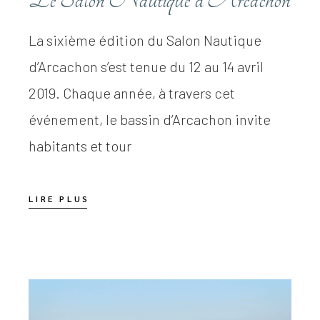
La sixième édition du Salon Nautique
d’Arcachon s’est tenue du 12 au 14 avril
2019. Chaque année, à travers cet
événement, le bassin d’Arcachon invite
habitants et tour
LIRE PLUS