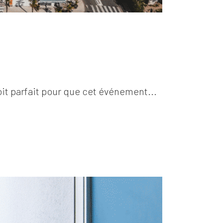
oit parfait pour que cet événement...