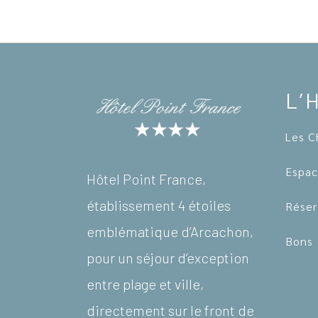
L’
Les C
Espac
Hôtel Point France,
établissement 4 étoiles
Réser
emblématique d’Arcachon,
Bons 
pour un séjour d’exception
entre plage et ville,
directement sur le front de