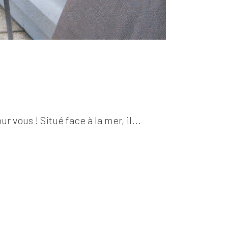
 vous ! Situé face à la mer, il...