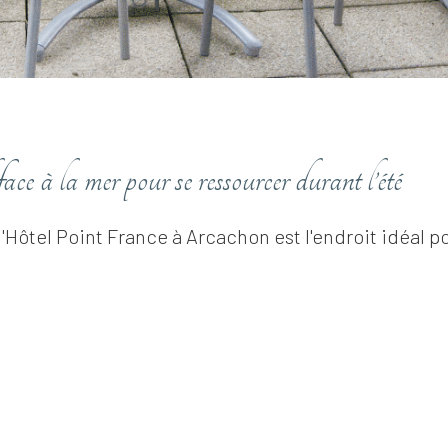
 à la mer pour se ressourcer durant l’été
'Hôtel Point France à Arcachon est l'endroit idéal pour