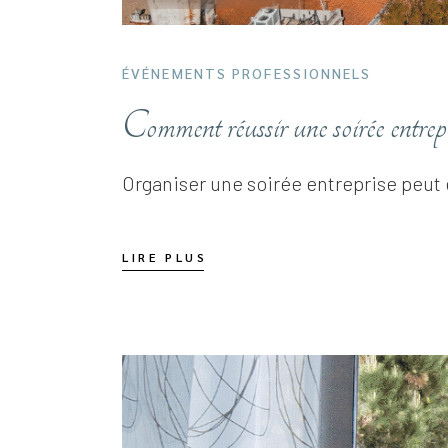
ÉVÉNEMENTS PROFESSIONNELS
Comment réussir une soirée entre
Organiser une soirée entreprise peut 
LIRE PLUS