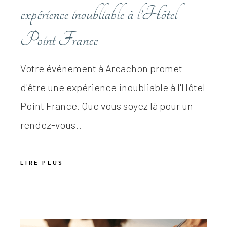
expérience inoubliable à l’Hôtel
Point France
Votre événement à Arcachon promet
d'être une expérience inoubliable à l'Hôtel
Point France. Que vous soyez là pour un
rendez-vous..
LIRE PLUS