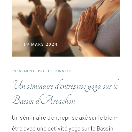
19 MARS 2024
ÉVÉNEMENTS PROFESSIONNELS
Un séminaire d’entreprise yoga sur le
Bassin d’Arcachon
Un séminaire d’entreprise axé sur le bien-
être avec une activité yoga sur le Bassin