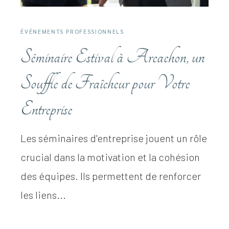
ÉVÉNEMENTS PROFESSIONNELS
Séminaire Estival à Arcachon, un
Souffle de Fraîcheur pour Votre
Entreprise
Les séminaires d'entreprise jouent un rôle
crucial dans la motivation et la cohésion
des équipes. Ils permettent de renforcer
les liens...