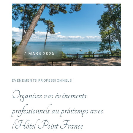
7 MARS 2025
ÉVÉNEMENTS PROFESSIONNELS
Organisez vos événements
professionnels au printemps avec
l’Hôtel Point France