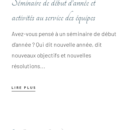
Séminaire de début d’année et
activités au service des équipes
Avez-vous pensé à un séminaire de début
d’année ? Qui dit nouvelle année, dit
nouveaux objectifs et nouvelles
résolutions...
LIRE PLUS