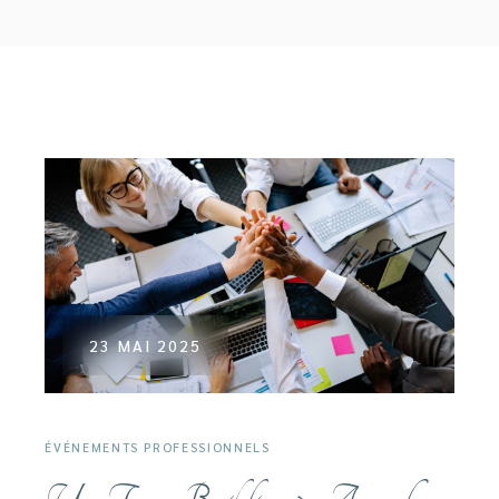
23 MAI 2025
ÉVÉNEMENTS PROFESSIONNELS