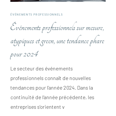
ÉVÉNEMENTS PROFESSIONNELS
Événements professionnels sur mesure,
atypiques et green, une tendance phare
pour 2024
Le secteur des événements
professionnels connaît de nouvelles
tendances pour l’année 2024. Dans la
continuité de l’année précédente, les
entreprises s’orientent v