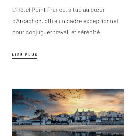
L’Hôtel Point France, situé au cœur
d’Arcachon, offre un cadre exceptionnel
pour conjuguer travail et sérénité.
LIRE PLUS