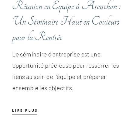
Réunion en Équipe à Arcachon :
Un Séminaire Haut en Couleurs
pour la Rentrée
Le séminaire d'entreprise est une
opportunité précieuse pour resserrer les
liens au sein de l'équipe et préparer
ensemble les objectifs.
LIRE PLUS