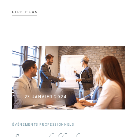
LIRE PLUS
23 JANVIER 2024
ÉVÉNEMENTS PROFESSIONNELS