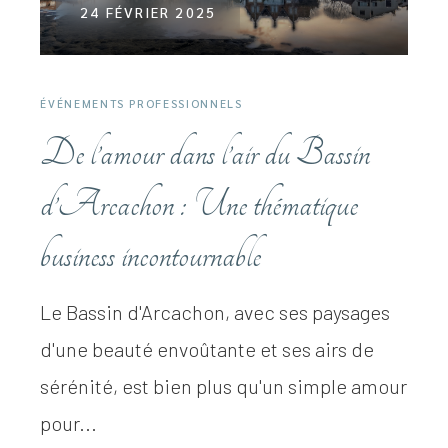
24 FÉVRIER 2025
ÉVÉNEMENTS PROFESSIONNELS
De l’amour dans l’air du Bassin
d’Arcachon : Une thématique
business incontournable
Le Bassin d'Arcachon, avec ses paysages
d'une beauté envoûtante et ses airs de
sérénité, est bien plus qu'un simple amour
pour...