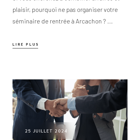
plaisir, pourquoi ne pas organiser votre
séminaire de rentrée à Arcachon ? ...
LIRE PLUS
25 JUILLET 2024