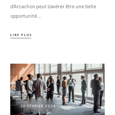
d’Arcachon peut s'avérer être une belle
opportunité...
LIRE PLUS
20 FÉVRIER 2024