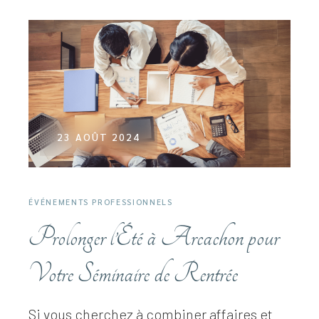
23 AOÛT 2024
ÉVÉNEMENTS PROFESSIONNELS
Prolonger l’Été à Arcachon pour
Votre Séminaire de Rentrée
Si vous cherchez à combiner affaires et