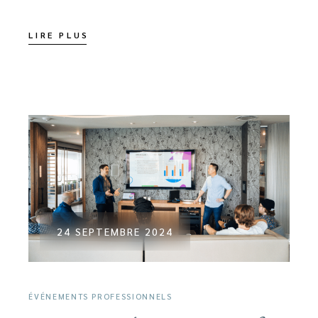
LIRE PLUS
24 SEPTEMBRE 2024
ÉVÉNEMENTS PROFESSIONNELS