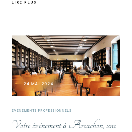
LIRE PLUS
24 MAI 2024
ÉVÉNEMENTS PROFESSIONNELS
Votre événement à Arcachon, une