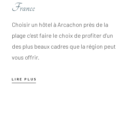
France
Choisir un hôtel à Arcachon près de la
plage c’est faire le choix de profiter d’un
des plus beaux cadres que la région peut
vous offrir.
LIRE PLUS