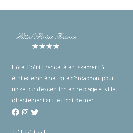
Hôtel Point France, établissement 4
étoiles emblématique d’Arcachon, pour
un séjour d’exception entre plage et ville,
directement sur le front de mer.
L’Hôtel