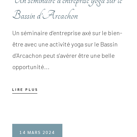
Bassin d’Arcachon
Un séminaire d’entreprise axé sur le bien-
être avec une activité yoga sur le Bassin
d’Arcachon peut s'avérer être une belle
opportunité...
LIRE PLUS
14 MARS 2024