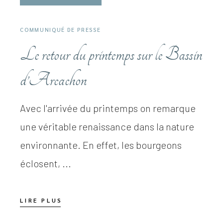
COMMUNIQUÉ DE PRESSE
Le retour du printemps sur le Bassin
d’Arcachon
Avec l'arrivée du printemps on remarque
une véritable renaissance dans la nature
environnante. En effet, les bourgeons
éclosent, ...
LIRE PLUS