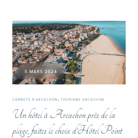
5 MARS 2024
,
CARNETS D'ARCACHON
TOURISME ARCACHON
Un hôtel à Arcachon près de la
plage, faites le choix d’Hôtel Point