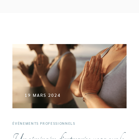
19 MARS 2024
ÉVÉNEMENTS PROFESSIONNELS
Un séminaire d’entreprise yoga sur le