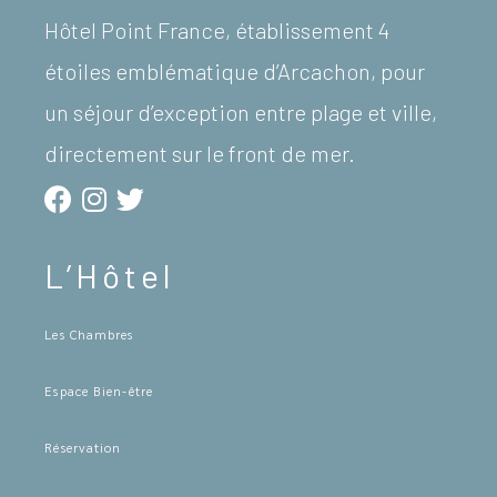
Hôtel Point France, établissement 4
étoiles emblématique d’Arcachon, pour
un séjour d’exception entre plage et ville,
directement sur le front de mer.
L’Hôtel
Les Chambres
Espace Bien-être
Réservation