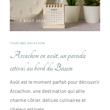
7 AOÛT 2024
TOURISME ARCACHON
Arcachon en août, un paradis
estival au bord du Bassin
Août est le moment parfait pour découvrir
Arcachon, une destination qui allie
charme côtier, délices culinaires et
chaleur estivale...