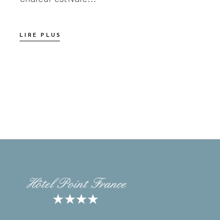
LIRE PLUS