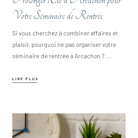
Votre Séminaire de Rentrée
Si vous cherchez à combiner affaires et
plaisir, pourquoi ne pas organiser votre
séminaire de rentrée à Arcachon ? ...
LIRE PLUS