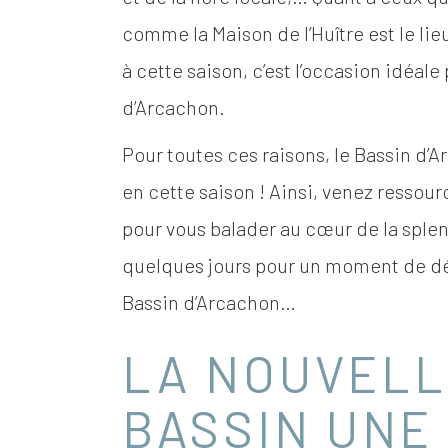
comme la Maison de l’Huître est le li
à cette saison, c’est l’occasion idéal
d’Arcachon.
Pour toutes ces raisons, le Bassin d
en cette saison ! Ainsi, venez ressourc
pour vous balader au cœur de la splen
quelques jours pour un moment de dét
Bassin d’Arcachon…
LA NOUVELL
BASSIN UNE 