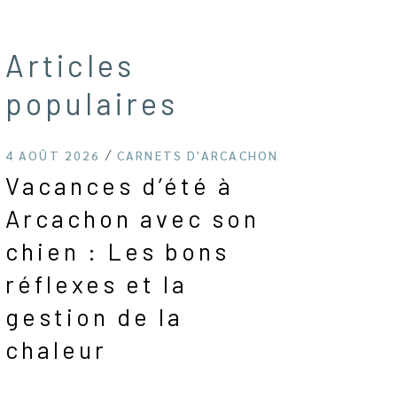
Articles
populaires
4 AOÛT 2026
CARNETS D'ARCACHON
Vacances d’été à
Arcachon avec son
chien : Les bons
réflexes et la
gestion de la
chaleur