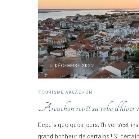
5 DÉCEMBRE 2022
TOURISME ARCACHON
Arcachon revêt sa robe d’hiver !
Depuis quelques jours, l’hiver s’est ins
grand bonheur de certains ! Si certain