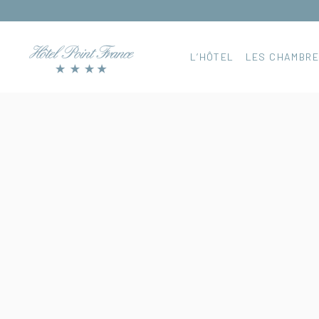
L’HÔTEL
LES CHAMBR