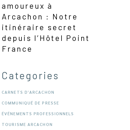
amoureux à
Arcachon : Notre
itinéraire secret
depuis l’Hôtel Point
France
Categories
CARNETS D'ARCACHON
COMMUNIQUÉ DE PRESSE
ÉVÉNEMENTS PROFESSIONNELS
TOURISME ARCACHON