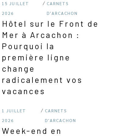
15 JUILLET
CARNETS
2026
D'ARCACHON
Hôtel sur le Front de
Mer à Arcachon :
Pourquoi la
première ligne
change
radicalement vos
vacances
1 JUILLET
CARNETS
2026
D'ARCACHON
Week-end en