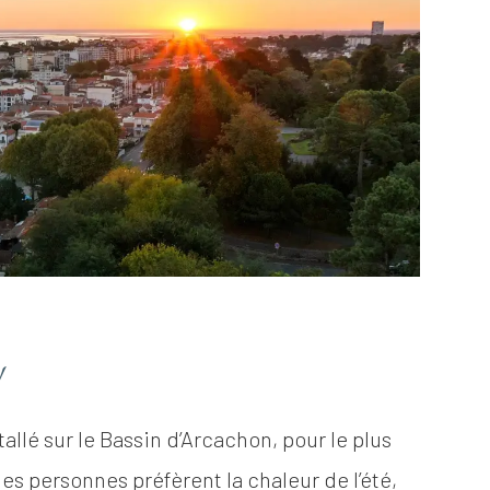
tallé sur le Bassin d’Arcachon, pour le plus
es personnes préfèrent la chaleur de l’été,