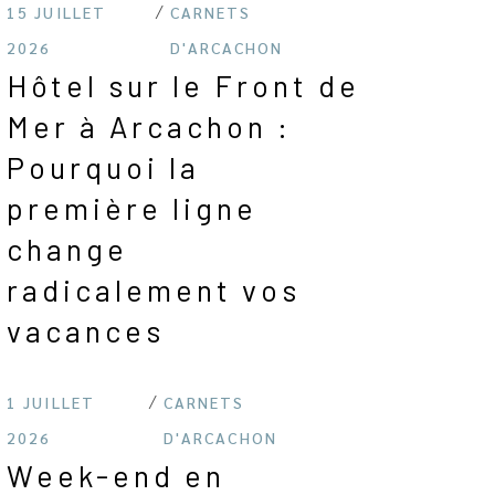
15 JUILLET
CARNETS
2026
D'ARCACHON
Hôtel sur le Front de
Mer à Arcachon :
Pourquoi la
première ligne
change
radicalement vos
vacances
1 JUILLET
CARNETS
2026
D'ARCACHON
Week-end en