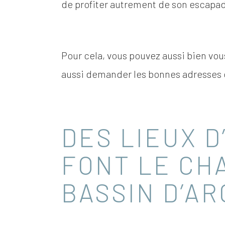
de profiter autrement de son escapa
Pour cela, vous pouvez aussi bien vou
aussi demander les bonnes adresses d
DES LIEUX D
FONT LE CH
BASSIN D’A