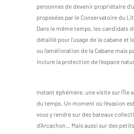
personnes de devenir propriétaire d’u
proposées par le Conservatoire du Littor
Dans le même temps, les candidats 
détaillé pour l’usage de la cabane et l
ou l’amélioration de la Cabane mais p
inclure la protection de l’espace natur
Instant éphémère, une visite sur l’Îl
du temps. Un moment où l’évasion est
vous y rendre sur des bateaux collect
d’Arcachon… Mais aussi sur des petit