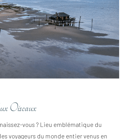
Aux Oiseaux
connaissez-vous ? Lieu emblématique du
ne les voyageurs du monde entier venus en