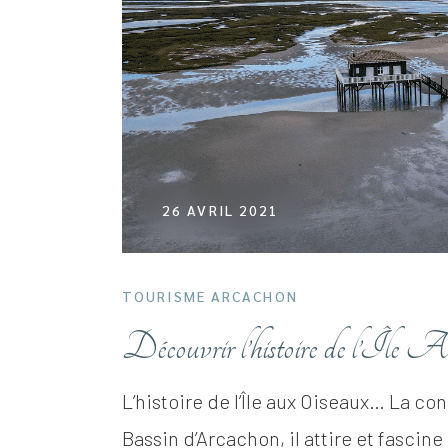
26 AVRIL 2021
TOURISME ARCACHON
Découvrir l’histoire de l’Île 
L’histoire de l’Île aux Oiseaux… La 
Bassin d’Arcachon, il attire et fasci