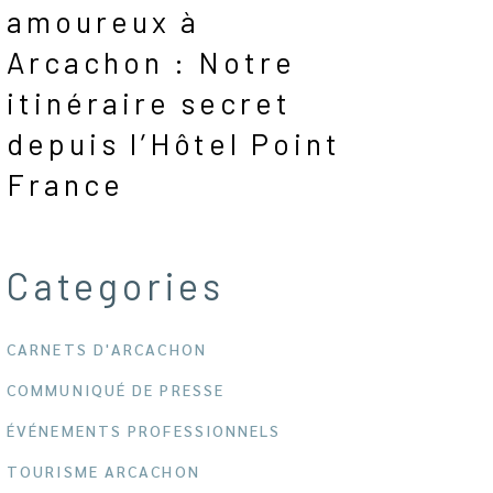
amoureux à
Arcachon : Notre
itinéraire secret
depuis l’Hôtel Point
France
Categories
CARNETS D'ARCACHON
COMMUNIQUÉ DE PRESSE
ÉVÉNEMENTS PROFESSIONNELS
TOURISME ARCACHON