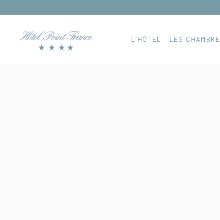
L’HÔTEL
LES CHAMBR