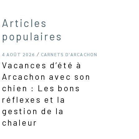
Articles
populaires
4 AOÛT 2026
CARNETS D'ARCACHON
Vacances d’été à
Arcachon avec son
chien : Les bons
réflexes et la
gestion de la
chaleur