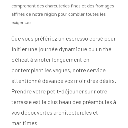
comprenant des charcuteries fines et des fromages
affinés de notre région pour combler toutes les
exigences.
Que vous préfériez un espresso corsé pour
initier une journée dynamique ou un thé
délicat à siroter longuement en
contemplant les vagues, notre service
attentionné devance vos moindres désirs.
Prendre votre petit-déjeuner sur notre
terrasse est le plus beau des préambules à
vos découvertes architecturales et
maritimes.