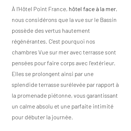
À l’Hôtel Point France,
hôtel face à la mer
,
nous considérons que la vue sur le Bassin
possède des vertus hautement
régénérantes. C’est pourquoi nos
chambres Vue sur mer avec terrasse sont
pensées pour faire corps avec l’extérieur.
Elles se prolongent ainsi par une
splendide terrasse surélevée par rapport à
la promenade piétonne, vous garantissant
un calme absolu et une parfaite intimité
pour débuter la journée.