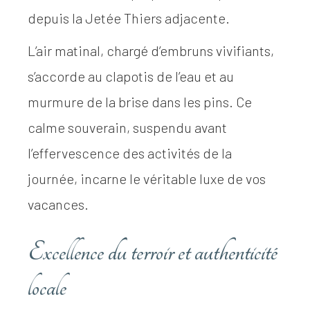
depuis la Jetée Thiers adjacente.
L’air matinal, chargé d’embruns vivifiants,
s’accorde au clapotis de l’eau et au
murmure de la brise dans les pins. Ce
calme souverain, suspendu avant
l’effervescence des activités de la
journée, incarne le véritable luxe de vos
vacances.
Excellence du terroir et authenticité
locale