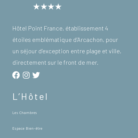
Hôtel Point France, établissement 4
étoiles emblématique d’Arcachon, pour
un séjour d’exception entre plage et ville,
directement sur le front de mer.
L’Hôtel
Les Chambres
Espace Bien-être