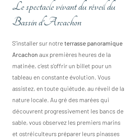
Le spectacle vivant du réveil du
Bassin d’Arcachon
S’installer sur notre
terrasse panoramique
Arcachon
aux premières heures de la
matinée, c’est s’offrir un billet pour un
tableau en constante évolution. Vous
assistez, en toute quiétude, au réveil de la
nature locale. Au gré des marées qui
découvrent progressivement les bancs de
sable, vous observez les premiers marins
et ostréiculteurs préparer leurs pinasses