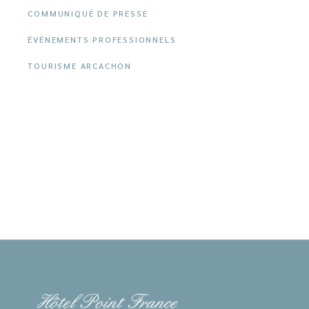
COMMUNIQUÉ DE PRESSE
ÉVÉNEMENTS PROFESSIONNELS
TOURISME ARCACHON