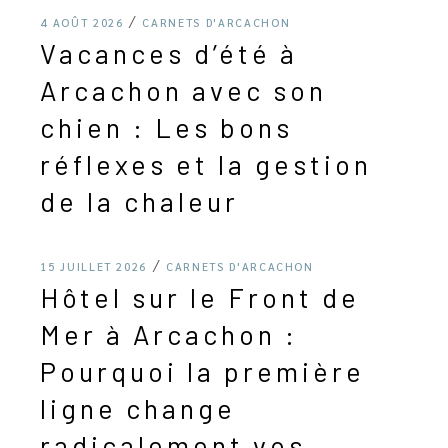
4 AOÛT 2026
CARNETS D'ARCACHON
Vacances d’été à
Arcachon avec son
chien : Les bons
réflexes et la gestion
de la chaleur
15 JUILLET 2026
CARNETS D'ARCACHON
Hôtel sur le Front de
Mer à Arcachon :
Pourquoi la première
ligne change
radicalement vos