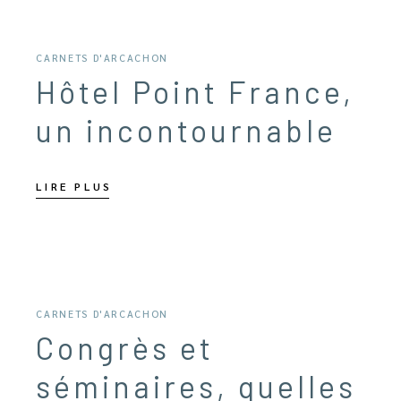
CARNETS D'ARCACHON
Hôtel Point France,
un incontournable
LIRE PLUS
19 SEPTEMBRE 2022
CARNETS D'ARCACHON
Congrès et
séminaires, quelles