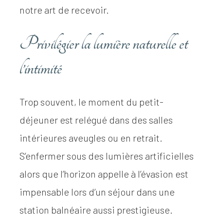
notre art de recevoir.
Privilégier la lumière naturelle et
l’intimité
Trop souvent, le moment du petit-
déjeuner est relégué dans des salles
intérieures aveugles ou en retrait.
S’enfermer sous des lumières artificielles
alors que l’horizon appelle à l’évasion est
impensable lors d’un séjour dans une
station balnéaire aussi prestigieuse.