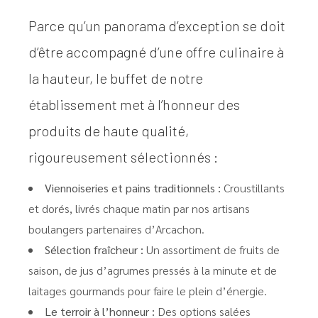
Parce qu’un panorama d’exception se doit
d’être accompagné d’une offre culinaire à
la hauteur, le buffet de notre
établissement met à l’honneur des
produits de haute qualité,
rigoureusement sélectionnés :
Viennoiseries et pains traditionnels :
Croustillants
et dorés, livrés chaque matin par nos artisans
boulangers partenaires d’Arcachon.
Sélection fraîcheur :
Un assortiment de fruits de
saison, de jus d’agrumes pressés à la minute et de
laitages gourmands pour faire le plein d’énergie.
Le terroir à l’honneur :
Des options salées