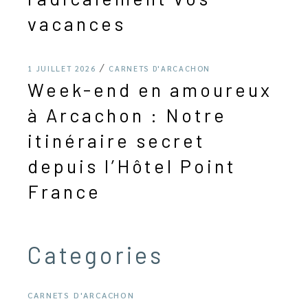
vacances
1 JUILLET 2026
CARNETS D'ARCACHON
Week-end en amoureux
à Arcachon : Notre
itinéraire secret
depuis l’Hôtel Point
France
Categories
CARNETS D'ARCACHON