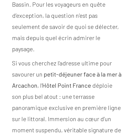
Bassin. Pour les voyageurs en quête
d’exception, la question n’est pas
seulement de savoir de quoi se délecter,
mais depuis quel écrin admirer le
paysage.
Si vous cherchez l’adresse ultime pour
savourer un
petit-déjeuner face à la mer à
Arcachon
, l’
Hôtel Point France
déploie
son plus bel atout : une terrasse
panoramique exclusive en première ligne
sur le littoral. Immersion au cœur d’un
moment suspendu, véritable signature de