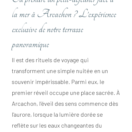
la mer à Arcachon ? L’expérience
exclusive de notre terrasse
panoramique
Il est des rituels de voyage qui
transforment une simple nuitée en un
souvenir impérissable. Parmi eux, le
premier réveil occupe une place sacrée. À
Arcachon, l’éveil des sens commence dès
l’aurore, lorsque la lumière dorée se
reflète sur les eaux changeantes du