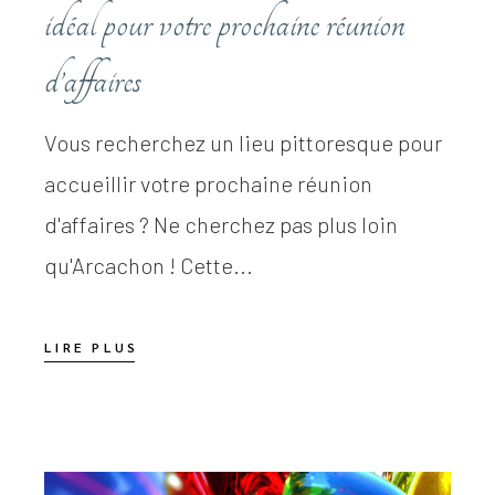
idéal pour votre prochaine réunion
d’affaires
Vous recherchez un lieu pittoresque pour
accueillir votre prochaine réunion
d'affaires ? Ne cherchez pas plus loin
qu'Arcachon ! Cette...
LIRE PLUS