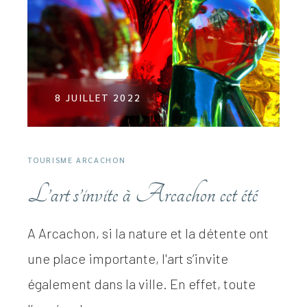
8 JUILLET 2022
TOURISME ARCACHON
L’art s’invite à Arcachon cet été
A Arcachon, si la nature et la détente ont
une place importante, l'art s’invite
également dans la ville. En effet, toute