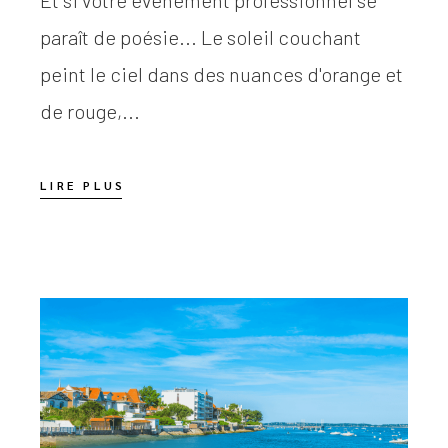
paraît de poésie... Le soleil couchant
peint le ciel dans des nuances d'orange et
de rouge,...
LIRE PLUS