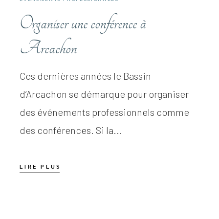
Organiser une conférence à
Arcachon
Ces dernières années le Bassin
d’Arcachon se démarque pour organiser
des événements professionnels comme
des conférences. Si la...
LIRE PLUS