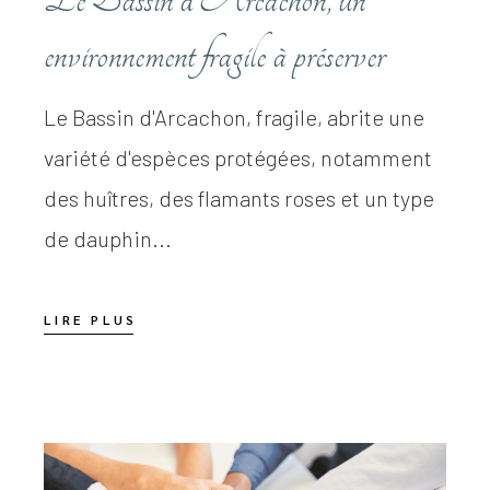
environnement fragile à préserver
Le Bassin d'Arcachon, fragile, abrite une
variété d'espèces protégées, notamment
des huîtres, des flamants roses et un type
de dauphin...
LIRE PLUS