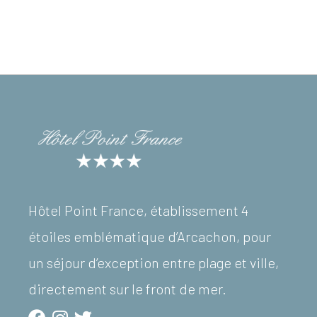
Hôtel Point France, établissement 4
étoiles emblématique d’Arcachon, pour
un séjour d’exception entre plage et ville,
directement sur le front de mer.