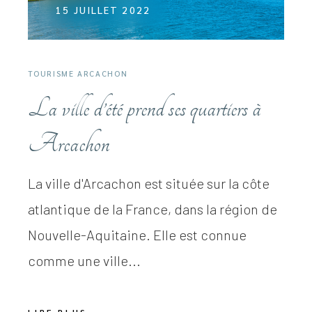
15 JUILLET 2022
TOURISME ARCACHON
La ville d’été prend ses quartiers à
Arcachon
La ville d'Arcachon est située sur la côte
atlantique de la France, dans la région de
Nouvelle-Aquitaine. Elle est connue
comme une ville...
LIRE PLUS