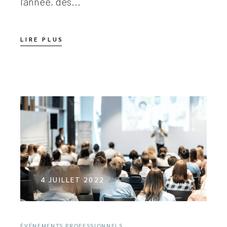
l’année, des...
LIRE PLUS
4 JUILLET 2022
ÉVÉNEMENTS PROFESSIONNELS