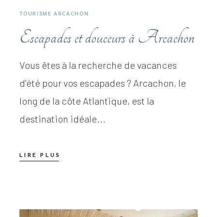
TOURISME ARCACHON
Escapades et douceurs à Arcachon
Vous êtes à la recherche de vacances
d'été pour vos escapades ? Arcachon, le
long de la côte Atlantique, est la
destination idéale...
LIRE PLUS