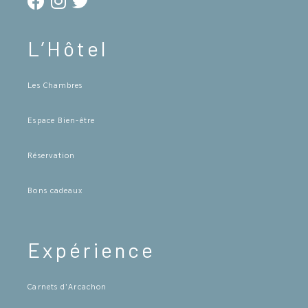
L’Hôtel
Les Chambres
Espace Bien-être
Réservation
Bons cadeaux
Expérience
Carnets d’Arcachon