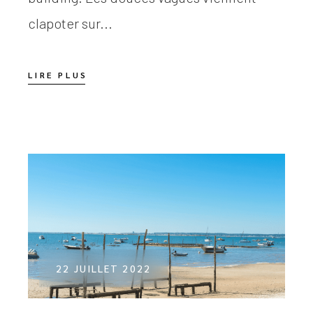
clapoter sur...
LIRE PLUS
22 JUILLET 2022