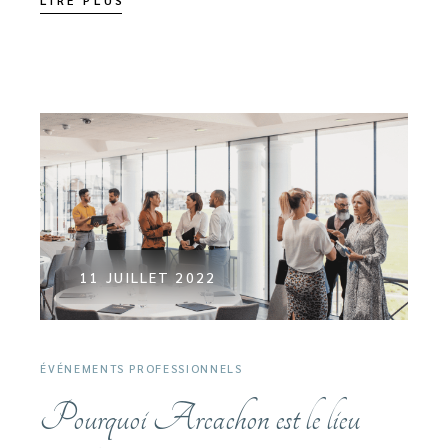
11 JUILLET 2022
ÉVÉNEMENTS PROFESSIONNELS
Pourquoi Arcachon est le lieu