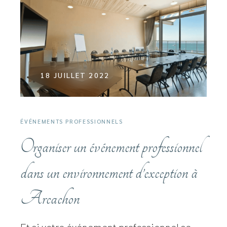
18 JUILLET 2022
ÉVÉNEMENTS PROFESSIONNELS
Organiser un événement professionnel
dans un environnement d’exception à
Arcachon
Et si votre événement professionnel se